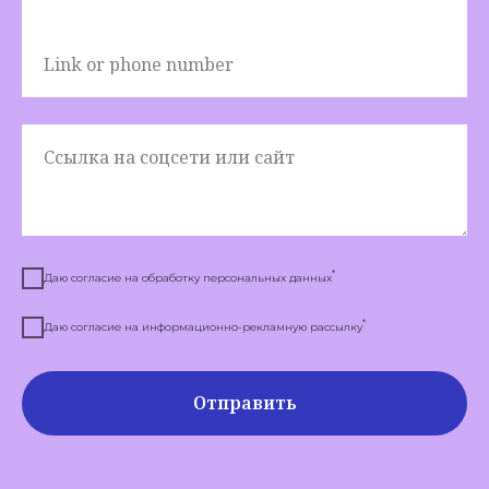
Link or phone number
Ссылка на соцсети или сайт
*
Даю согласие на обработку персональных данных
*
Даю согласие на информационно-рекламную рассылку
Отправить