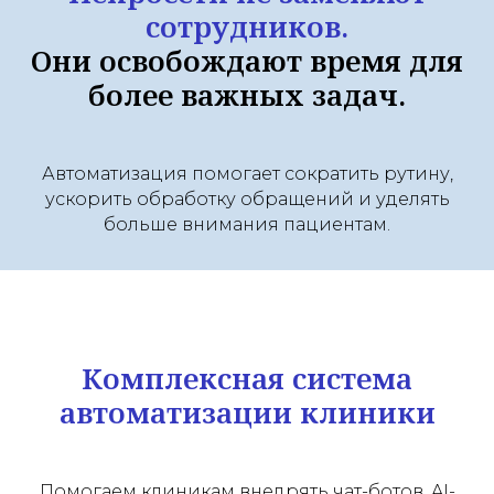
сотрудников.
Они освобождают время для
более важных задач.
Автоматизация помогает сократить рутину,
ускорить обработку обращений и уделять
больше внимания пациентам.
Комплексная система
автоматизации клиники
Помогаем клиникам внедрять чат-ботов, AI-