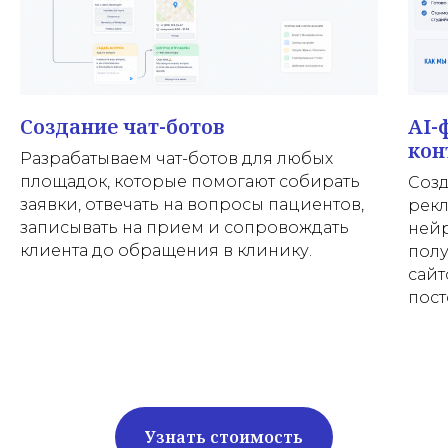
Создание чат-ботов
AI-
кон
Разрабатываем чат-ботов для любых
площадок, которые помогают собирать
Созд
заявки, отвечать на вопросы пациентов,
рек
записывать на прием и сопровождать
нейр
клиента до обращения в клинику.
полу
сайт
пост
Узнать стоимость