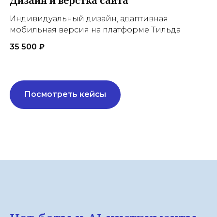
Дизайн и верстка сайта
Индивидуальный дизайн, адаптивная
мобильная версия на платформе Тильда
35 500 ₽
Посмотреть кейсы