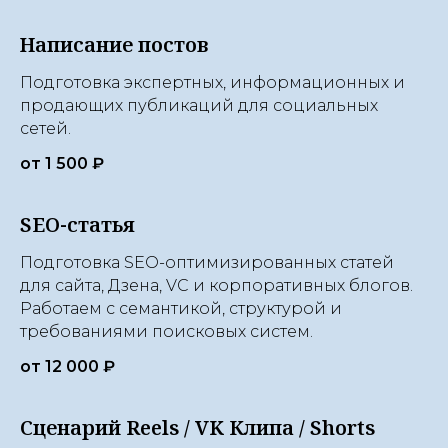
Написание постов
Подготовка экспертных, информационных и
продающих публикаций для социальных
сетей.
от 1 500 ₽
SEO-статья
Подготовка SEO-оптимизированных статей
для сайта, Дзена, VC и корпоративных блогов.
Работаем с семантикой, структурой и
требованиями поисковых систем.
от 12 000 ₽
Сценарий Reels / VK Клипа / Shorts