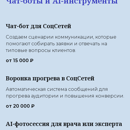
Чат-боты и AI-инструменты
Чат-бот для СоцСетей
Создаем сценарии коммуникации, которые
помогают собирать заявки и отвечать на
типовые вопросы клиентов.
от 15 000 ₽
Воронка прогрева в СоцСетей
Автоматическая система сообщений для
прогрева аудитории и повышения конверсии.
от 20 000 ₽
AI-фотосессия для врача или эксперта