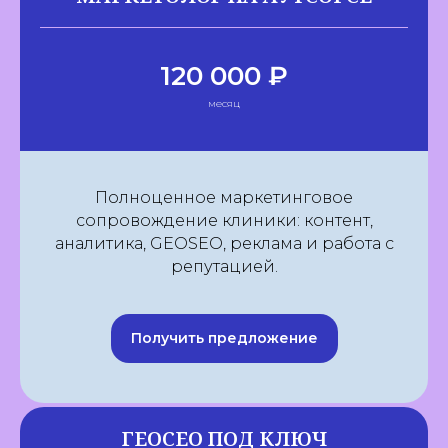
120 000 ₽
месяц
Полноценное маркетинговое
сопровождение клиники: контент,
аналитика, GEOSEO, реклама и работа с
репутацией.
Получить предложение
ГЕОСЕО ПОД КЛЮЧ