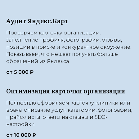
Аудит Яндекс.Карт
Проверяем карточку организации,
заполнение профиля, фотографии, отзывы,
позиции в поиске и конкурентное окружение.
Показываем, что мешает получать больше
обращений из Яндекса.
от 5 000 ₽
Оптимизация карточки организации
Полностью оформляем карточку клиники или
врача: описание услуг, категории, фотографии,
прайс-листы, ответы на отзывы и SEO-
настройки.
от 10 000 ₽