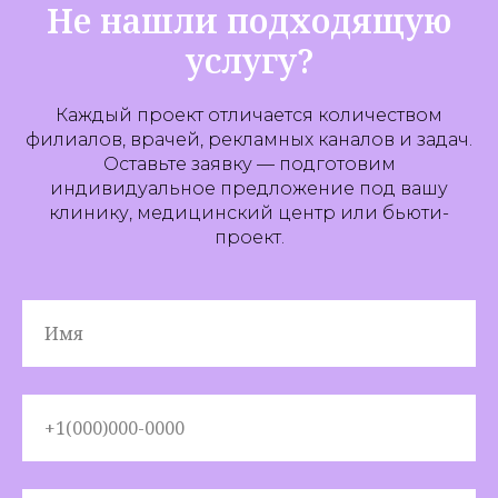
Не нашли подходящую
услугу?
Каждый проект отличается количеством
филиалов, врачей, рекламных каналов и задач.
Оставьте заявку — подготовим
индивидуальное предложение под вашу
клинику, медицинский центр или бьюти-
проект.
Имя
+1(000)000-0000