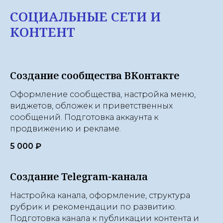
СОЦИАЛЬНЫЕ СЕТИ И
КОНТЕНТ
Создание сообщества ВКонтакте
Оформление сообщества, настройка меню,
виджетов, обложек и приветственных
сообщений. Подготовка аккаунта к
продвижению и рекламе.
5 000 ₽
Создание Telegram-канала
Настройка канала, оформление, структура
рубрик и рекомендации по развитию.
Подготовка канала к публикации контента и