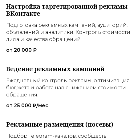
Настройка таргетированной рекламы
ВКонтакте
Подготовка рекламных кампаний, аудиторий,
объявлений и аналитики. Контроль стоимости
лида и качества обращений.
от 20 000 ₽
Ведение рекламных кампаний
Ежедневный контроль рекламы, оптимизация
бюджета и работа над снижением стоимости
обращения.
от 25 000 ₽/мес
Рекламные размещения (посевы)
Подбор Telegram-каналов, сообществ