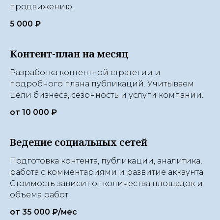
продвижению.
5 000 ₽
Контент-план на месяц
Разработка контентной стратегии и
подробного плана публикаций. Учитываем
цели бизнеса, сезонность и услуги компании.
от 10 000 ₽
Ведение социальных сетей
Подготовка контента, публикации, аналитика,
работа с комментариями и развитие аккаунта.
Стоимость зависит от количества площадок и
объема работ.
от 35 000 ₽/мес