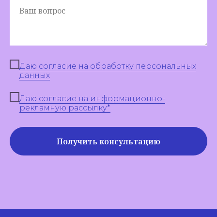
Ваш вопрос
Даю согласие на обработку персональных
данных
Даю согласие на информационно-
рекламную рассылку*
Получить консультацию