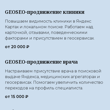
GEOSEO-продвижение клиники
Повышаем видимость клиники в Яндекс
Картах и локальном поиске. Работаем над
карточкой, отзывами, поведенческими
факторами и присутствием в геосервисах.
от 20 000 ₽
GEOSEO-продвижение врача
Настраиваем присутствие врача в поисковой
выдаче Яндекса, медицинских агрегаторах и
геосервисах. Помогаем увеличить количество
переходов на профиль специалиста.
от 15 000 ₽