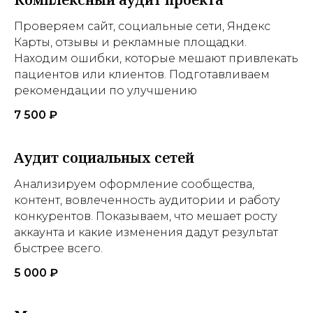
Проверяем сайт, социальные сети, Яндекс
Карты, отзывы и рекламные площадки.
Находим ошибки, которые мешают привлекать
пациентов или клиентов. Подготавливаем
рекомендации по улучшению
7 500 ₽
Аудит социальных сетей
Анализируем оформление сообщества,
контент, вовлеченность аудитории и работу
конкурентов. Показываем, что мешает росту
аккаунта и какие изменения дадут результат
быстрее всего.
5 000 ₽