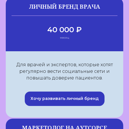
ЛИЧНЫЙ БРЕНД ВРАЧА
40 000 ₽
месяц
Для врачей и экспертов, которые хотят
регулярно вести социальные сети и
повышать доверие пациентов.
Хочу развивать личный бренд
МАРКЕТОЛОГ НА АУТСОРСЕ