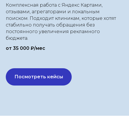
Комплексная работа с Яндекс Картами,
отзывами, агрегаторами и локальным
поиском. Подходит клиникам, которые хотят
стабильно получать обращения без
постоянного увеличения рекламного
бюджета.
от 35 000 ₽/мес
Посмотреть кейсы