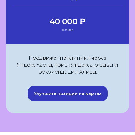
40 000 ₽
филиал
Продвижение клиники через
Яндекс.Карты, поиск Яндекса, отзывы и
рекомендации Алисы.
Улучшить позиции на картах