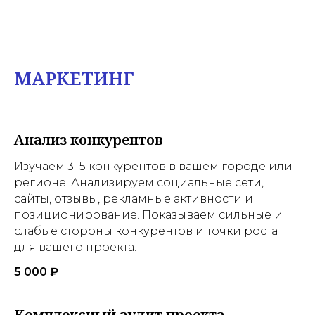
МАРКЕТИНГ
Анализ конкурентов
Изучаем 3–5 конкурентов в вашем городе или
регионе. Анализируем социальные сети,
сайты, отзывы, рекламные активности и
позиционирование. Показываем сильные и
слабые стороны конкурентов и точки роста
для вашего проекта.
5 000 ₽
Комплексный аудит проекта