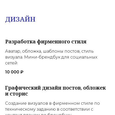
ДИЗАЙН
Разработка фирменного стиля
Аватар, обложка, шаблоны постов, стиль
визуала. Мини-брендбук для социальных
сетей
10 000 ₽
Графический дизайн постов, обложек
и сторис
Создание визуалов в фирменном стиле по
техническому заданию в соответствии с