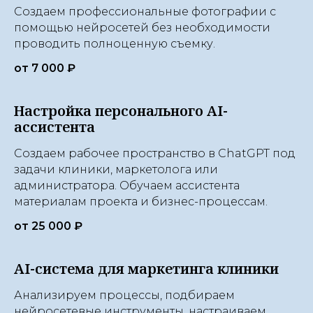
Создаем профессиональные фотографии с
помощью нейросетей без необходимости
проводить полноценную съемку.
от 7 000 ₽
Настройка персонального AI-
ассистента
Создаем рабочее пространство в ChatGPT под
задачи клиники, маркетолога или
администратора. Обучаем ассистента
материалам проекта и бизнес-процессам.
от 25 000 ₽
AI-система для маркетинга клиники
Анализируем процессы, подбираем
нейросетевые инструменты, настраиваем