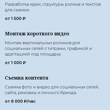
Разработка идеи, структуры ролика и текстов
для съемки.
от 1 500 ₽
Монтаж короткого видео
Монтаж вертикальных роликов для
социальных сетей с титрами, графикой и
адаптацией под площадку.
от 1 000 ₽
Съемка контента
Съемка фото и видео для социальных сетей,
сайта, рекламы и личного бренда.
от 6 000 ₽/час