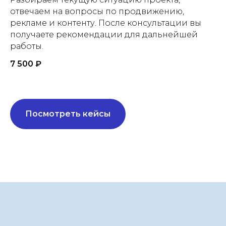
отвечаем на вопросы по продвижению,
рекламе и контенту. После консультации вы
получаете рекомендации для дальнейшей
работы.
7 500 ₽
Посмотреть кейсы