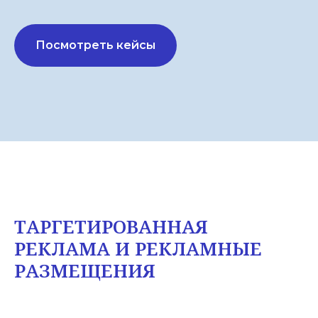
Посмотреть кейсы
ТАРГЕТИРОВАННАЯ
РЕКЛАМА И РЕКЛАМНЫЕ
РАЗМЕЩЕНИЯ