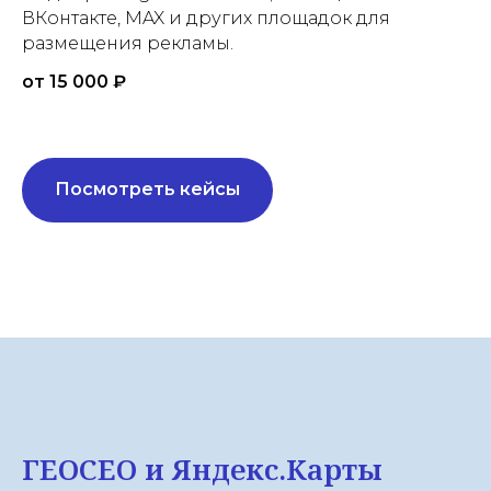
ВКонтакте, MAX и других площадок для
размещения рекламы.
от 15 000 ₽
Посмотреть кейсы
ГЕОСЕО и Яндекс.Карты